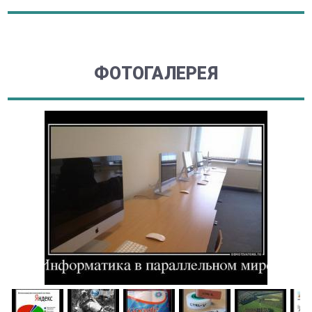
ФОТОГАЛЕРЕЯ