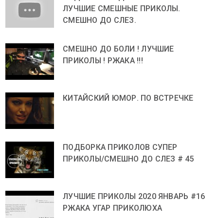
ЛУЧШИЕ СМЕШНЫЕ ПРИКОЛЫ.
СМЕШНО ДО СЛЕЗ.
СМЕШНО ДО БОЛИ ! ЛУЧШИЕ
ПРИКОЛЫ ! РЖАКА !!!
КИТАЙСКИЙ ЮМОР. ПО ВСТРЕЧКЕ
ПОДБОРКА ПРИКОЛОВ СУПЕР
ПРИКОЛЫ/СМЕШНО ДО СЛЕЗ # 45
ЛУЧШИЕ ПРИКОЛЫ 2020 ЯНВАРЬ #16
РЖАКА УГАР ПРИКОЛЮХА