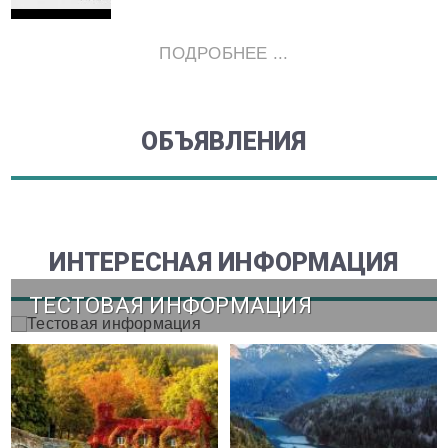
ПОДРОБНЕЕ ...
ОБЪЯВЛЕНИЯ
ИНТЕРЕСНАЯ ИНФОРМАЦИЯ
ТЕСТОВАЯ ИНФОРМАЦИЯ