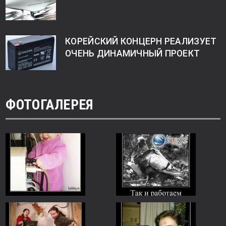
КОРЕЙСКИЙ КОНЦЕРН РЕАЛИЗУЕТ
ОЧЕНЬ ДИНАМИЧНЫЙ ПРОЕКТ
ФОТОГАЛЕРЕЯ