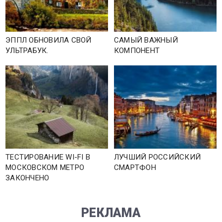
ЭППЛ ОБНОВИЛА СВОЙ
САМЫЙ ВАЖНЫЙ
УЛЬТРАБУК.
КОМПОНЕНТ
ТЕСТИРОВАНИЕ WI-FI В
ЛУЧШИЙ РОССИЙСКИЙ
МОСКОВСКОМ МЕТРО
СМАРТФОН
ЗАКОНЧЕНО
РЕКЛАМА