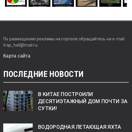
По размещению рекламы на портале обращайтесь на e-mail
trap_hall@mail.ru
Карта сайта
ПОСЛЕДНИЕ НОВОСТИ
В КИТАЕ ПОСТРОИЛИ
ДЕСЯТИЭТАЖНЫЙ ДОМ ПОЧТИ ЗА
СУТКИ!
ВОДОРОДНАЯ ЛЕТАЮЩАЯ ЯХТА