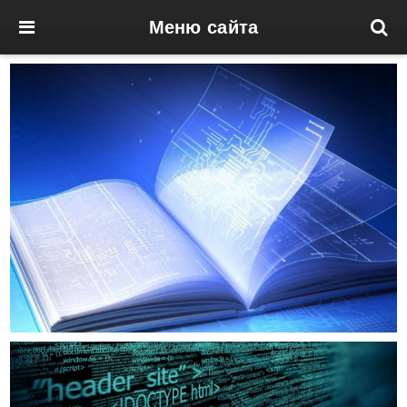
Меню сайта