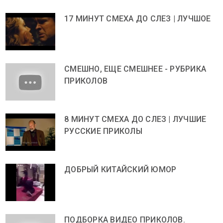
17 МИНУТ СМЕХА ДО СЛЕЗ | ЛУЧШОЕ
СМЕШНО, ЕЩЕ СМЕШНЕЕ - РУБРИКА
ПРИКОЛОВ
8 МИНУТ СМЕХА ДО СЛЕЗ | ЛУЧШИЕ
РУССКИЕ ПРИКОЛЫ
ДОБРЫЙ КИТАЙСКИЙ ЮМОР
ПОДБОРКА ВИДЕО ПРИКОЛОВ.