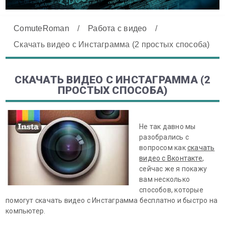
ComuteRoman
/
Работа с видео
/
Скачать видео с Инстаграмма (2 простых способа)
СКАЧАТЬ ВИДЕО С ИНСТАГРАММА (2
ПРОСТЫХ СПОСОБА)
Не так давно мы
разобрались с
вопросом как
скачать
видео с Вконтакте
,
сейчас же я покажу
вам несколько
способов, которые
помогут скачать видео с Инстаграмма бесплатно и быстро на
компьютер.