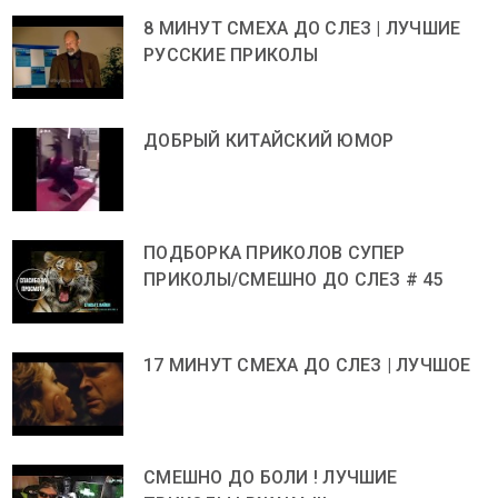
8 МИНУТ СМЕХА ДО СЛЕЗ | ЛУЧШИЕ
РУССКИЕ ПРИКОЛЫ
ДОБРЫЙ КИТАЙСКИЙ ЮМОР
ПОДБОРКА ПРИКОЛОВ СУПЕР
ПРИКОЛЫ/СМЕШНО ДО СЛЕЗ # 45
17 МИНУТ СМЕХА ДО СЛЕЗ | ЛУЧШОЕ
СМЕШНО ДО БОЛИ ! ЛУЧШИЕ