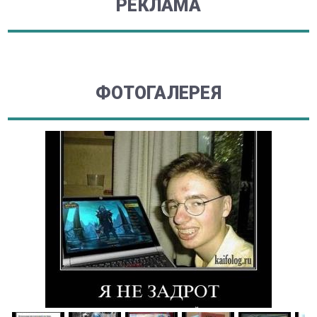
РЕКЛАМА
ФОТОГАЛЕРЕЯ