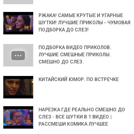
РЖАКА! САМЫЕ КРУТЫЕ И УГАРНЫЕ
ШУТКИ! ЛУЧШИЕ ПРИКОЛЫ - ЧУМОВАЯ
ПОДБОРКА ДО СЛЕЗ!
ПОДБОРКА ВИДЕО ПРИКОЛОВ.
ЛУЧШИЕ СМЕШНЫЕ ПРИКОЛЫ.
СМЕШНО ДО СЛЕЗ.
КИТАЙСКИЙ ЮМОР. ПО ВСТРЕЧКЕ
НАРЕЗКА ГДЕ РЕАЛЬНО СМЕШНО ДО
СЛЕЗ - ВСЕ ШУТКИ В 1 ВИДЕО |
РАССМЕШИ КОМИКА ЛУЧШЕЕ