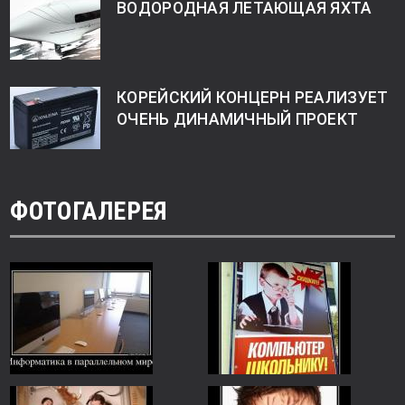
ВОДОРОДНАЯ ЛЕТАЮЩАЯ ЯХТА
КОРЕЙСКИЙ КОНЦЕРН РЕАЛИЗУЕТ
ОЧЕНЬ ДИНАМИЧНЫЙ ПРОЕКТ
ФОТОГАЛЕРЕЯ