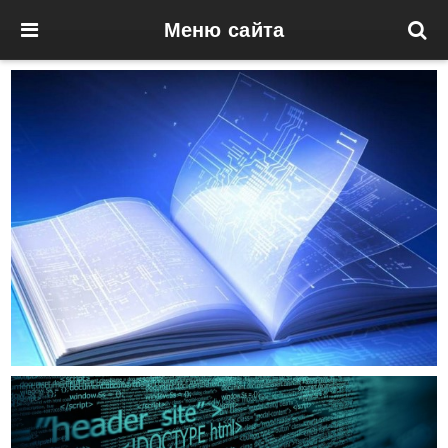
Меню сайта