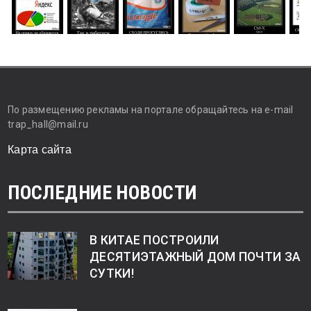
По размещению рекламы на портале обращайтесь на e-mail
trap_hall@mail.ru
Карта сайта
ПОСЛЕДНИЕ НОВОСТИ
В КИТАЕ ПОСТРОИЛИ
ДЕСЯТИЭТАЖНЫЙ ДОМ ПОЧТИ ЗА
СУТКИ!