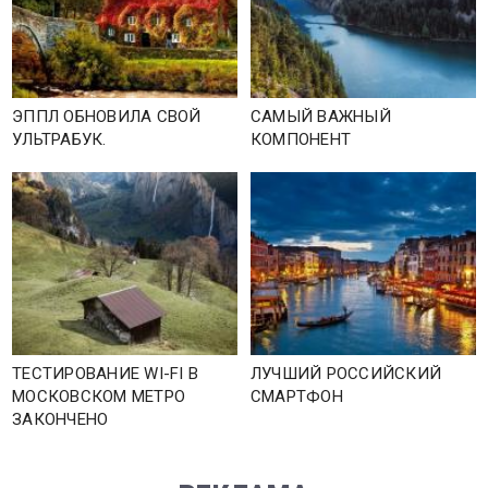
ЭППЛ ОБНОВИЛА СВОЙ
САМЫЙ ВАЖНЫЙ
УЛЬТРАБУК.
КОМПОНЕНТ
ТЕСТИРОВАНИЕ WI-FI В
ЛУЧШИЙ РОССИЙСКИЙ
МОСКОВСКОМ МЕТРО
СМАРТФОН
ЗАКОНЧЕНО