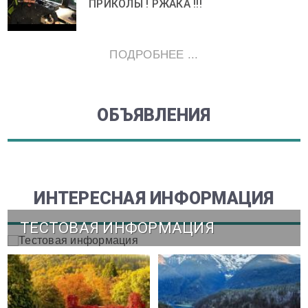
ПРИКОЛЫ ! РЖАКА !!!
ПОДРОБНЕЕ ...
ОБЪЯВЛЕНИЯ
ИНТЕРЕСНАЯ ИНФОРМАЦИЯ
ТЕСТОВАЯ ИНФОРМАЦИЯ